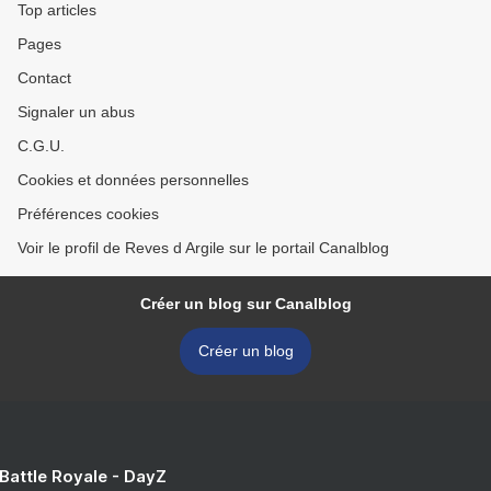
Top articles
Pages
Contact
Signaler un abus
C.G.U.
Cookies et données personnelles
Préférences cookies
Voir le profil de Reves d Argile sur le portail Canalblog
Créer un blog sur Canalblog
Créer un blog
 Battle Royale - DayZ