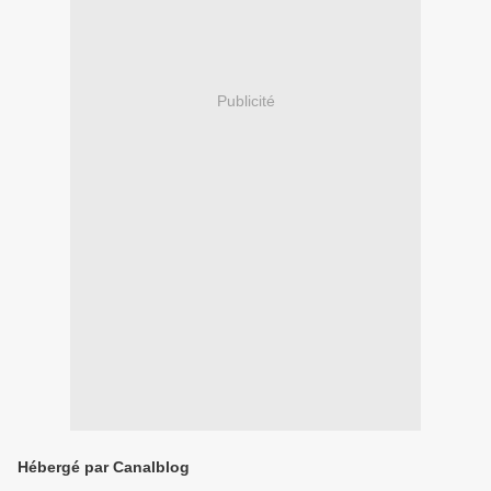
Publicité
Hébergé par Canalblog