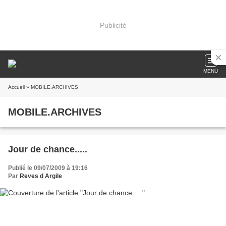
Publicité
MENU
Accueil
» MOBILE.ARCHIVES
MOBILE.ARCHIVES
Jour de chance.....
Publié le 09/07/2009 à 19:16
Par
Reves d Argile