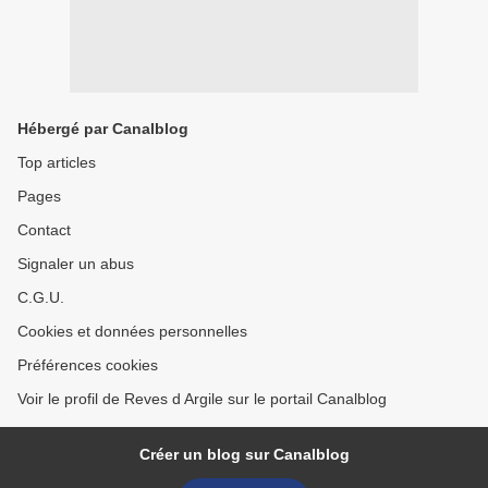
Hébergé par Canalblog
Top articles
Pages
Contact
Signaler un abus
C.G.U.
Cookies et données personnelles
Préférences cookies
Voir le profil de Reves d Argile sur le portail Canalblog
Créer un blog sur Canalblog