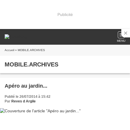
Publicité
MENU
Accueil
» MOBILE.ARCHIVES
MOBILE.ARCHIVES
Apéro au jardin...
Publié le 26/07/2014 à 15:42
Par
Reves d Argile