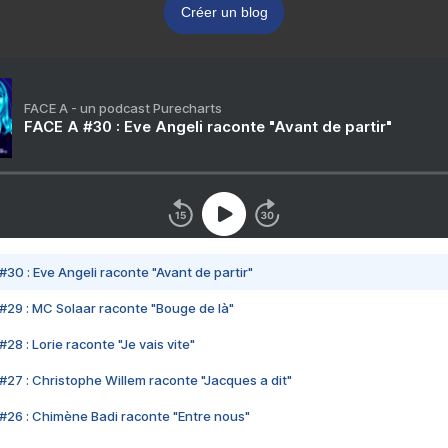
Créer un blog
FACE A - un podcast Purecharts
FACE A #30 : Eve Angeli raconte "Avant de partir"
#30 : Eve Angeli raconte "Avant de partir"
#29 : MC Solaar raconte "Bouge de là"
28 : Lorie raconte "Je vais vite"
#27 : Christophe Willem raconte "Jacques a dit"
#26 : Chimène Badi raconte "Entre nous"