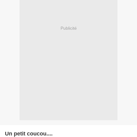
Publicité
Un petit coucou....