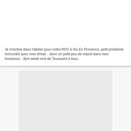
Je m'active dans l'atelier pour notre RDV à Aix En Provence, petit problème
rencontré avec mon émail... donc un petit peu de retard dans mes
livraisons... Bon week end de Toussaint à tous...