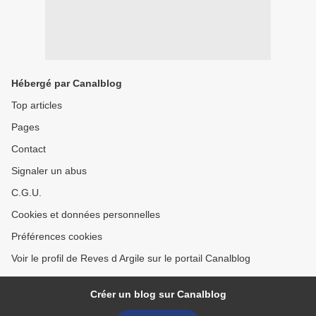
Hébergé par Canalblog
Top articles
Pages
Contact
Signaler un abus
C.G.U.
Cookies et données personnelles
Préférences cookies
Voir le profil de Reves d Argile sur le portail Canalblog
Créer un blog sur Canalblog