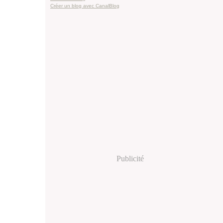
Créer un blog avec CanalBlog
Publicité