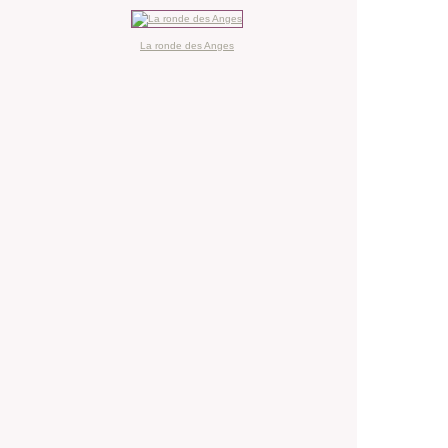
La ronde des Anges