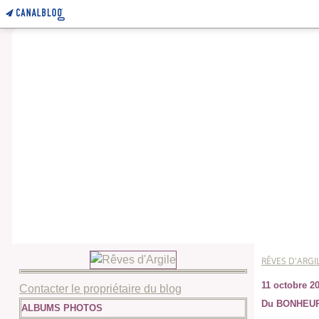
RÊVES D'ARGI
11 octobre 2
Contacter le propriétaire du blog
Du BONHEUR,
ALBUMS PHOTOS