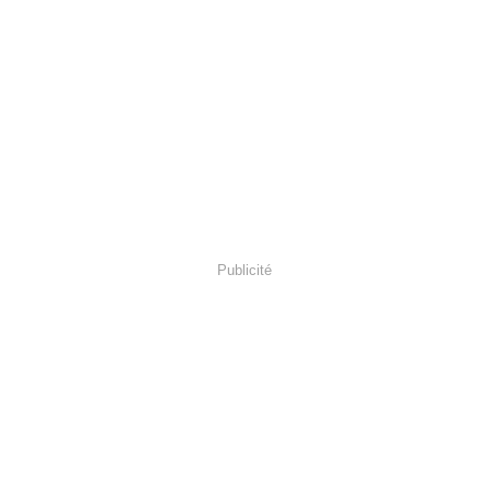
Publicité