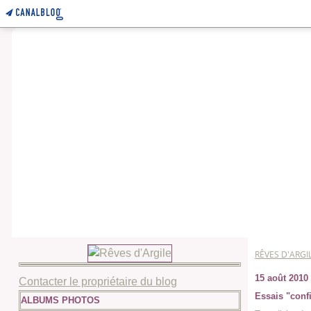
RÊVES D'ARGI
15 août 2010
Contacter le propriétaire du blog
Essais "confit
ALBUMS PHOTOS