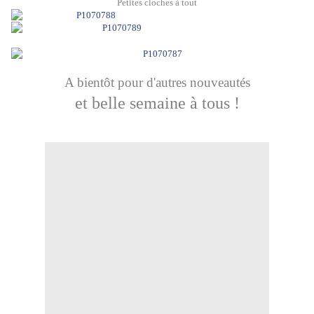
Petites cloches à tout
A bientôt pour d'autres nouveautés
et belle semaine à tous !