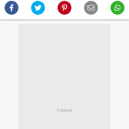
Publicité