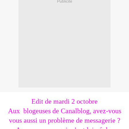
Publicité
Edit de mardi 2 octobre
Aux blogeuses de Canalblog, avez-vous
vous aussi un problème de messagerie ?