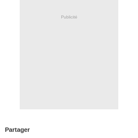
Publicité
Partager