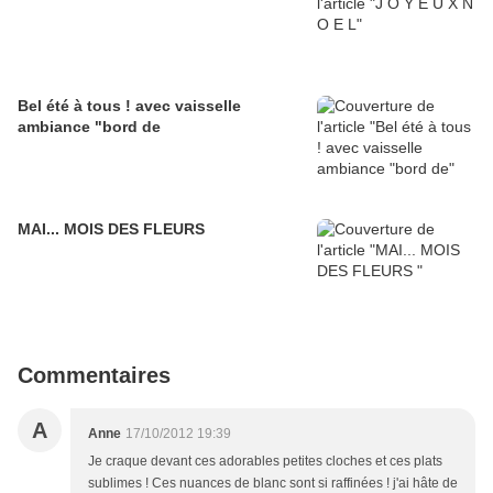
Bel été à tous ! avec vaisselle
ambiance "bord de
MAI... MOIS DES FLEURS
Commentaires
A
Anne
17/10/2012 19:39
Je craque devant ces adorables petites cloches et ces plats
sublimes ! Ces nuances de blanc sont si raffinées ! j'ai hâte de