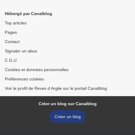
Hébergé par Canalblog
Top articles
Pages
Contact
Signaler un abus
C.G.U.
Cookies et données personnelles
Préférences cookies
Voir le profil de Reves d Argile sur le portail Canalblog
Créer un blog sur Canalblog
Créer un blog