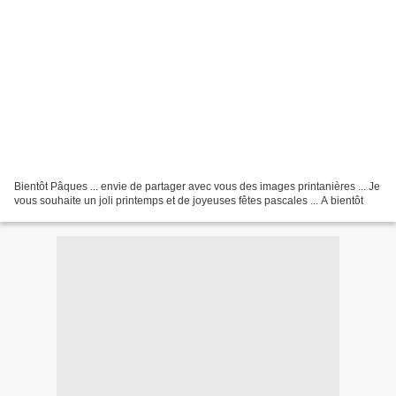
Bientôt Pâques ... envie de partager avec vous des images printanières ... Je
vous souhaite un joli printemps et de joyeuses fêtes pascales ... A bientôt