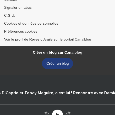
Signaler un abus
C.G.U.
Cookies et données personnelles
Préférences cookies
Voir le profil de Reves d Argile sur le portail Canalblog
Créer un blog sur Canalblog
Créer un blog
 DiCaprio et Tobey Maguire, c'est lui ! Rencontre avec Dam