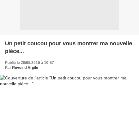
Un petit coucou pour vous montrer ma nouvelle
pièce...
Publié le 20/05/2015 à 10:57
Par
Reves d Argile