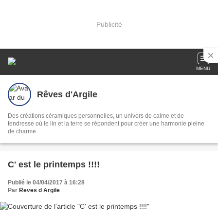
Publicité
MENU
Rêves d'Argile
Des créations céramiques personnelles, un univers de calme et de
tendresse où le lin et la terre se répondent pour créer une harmonie pleine
de charme
C' est le printemps !!!!
Publié le 04/04/2017 à 16:28
Par
Reves d Argile