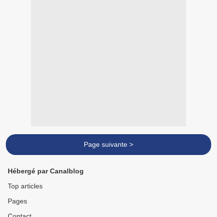
Page suivante >
Hébergé par Canalblog
Top articles
Pages
Contact