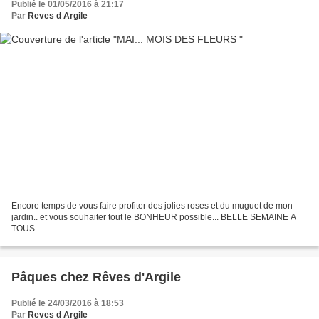
Publié le 01/05/2016 à 21:17
Par
Reves d Argile
Encore temps de vous faire profiter des jolies roses et du muguet de mon
jardin.. et vous souhaiter tout le BONHEUR possible... BELLE SEMAINE A
TOUS
Pâques chez Rêves d'Argile
Publié le 24/03/2016 à 18:53
Par
Reves d Argile