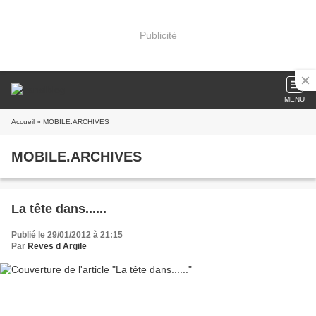
Publicité
MENU
Accueil
» MOBILE.ARCHIVES
MOBILE.ARCHIVES
La tête dans......
Publié le 29/01/2012 à 21:15
Par
Reves d Argile