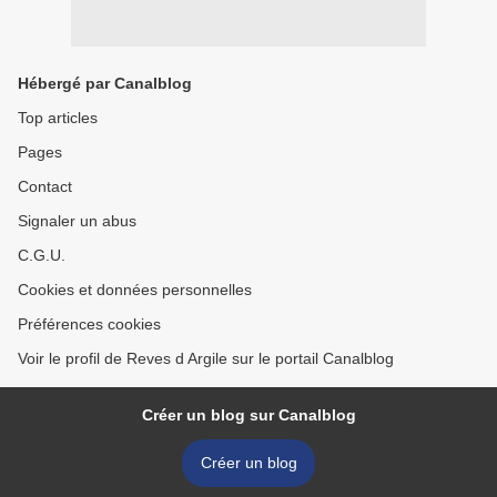
Hébergé par Canalblog
Top articles
Pages
Contact
Signaler un abus
C.G.U.
Cookies et données personnelles
Préférences cookies
Voir le profil de Reves d Argile sur le portail Canalblog
Créer un blog sur Canalblog
Créer un blog