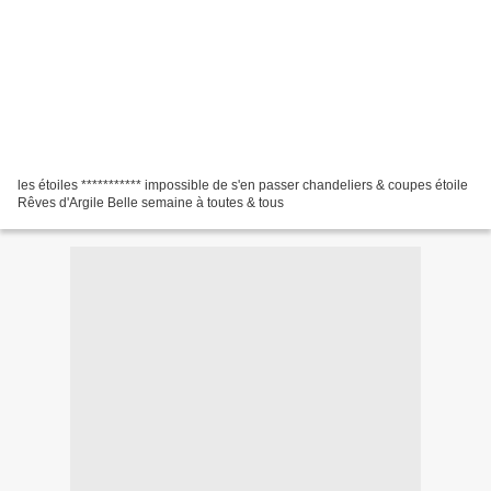
les étoiles *********** impossible de s'en passer chandeliers & coupes étoile
Rêves d'Argile Belle semaine à toutes & tous