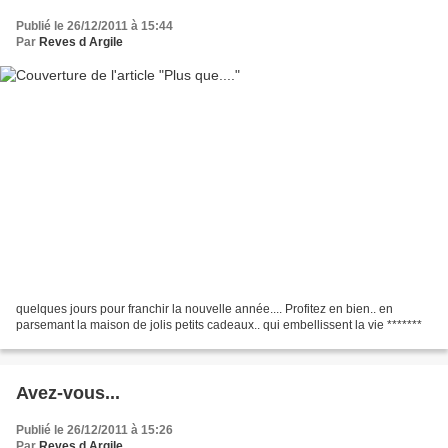
Publié le 26/12/2011 à 15:44
Par
Reves d Argile
quelques jours pour franchir la nouvelle année.... Profitez en bien.. en
parsemant la maison de jolis petits cadeaux.. qui embellissent la vie *******
Avez-vous...
Publié le 26/12/2011 à 15:26
Par
Reves d Argile