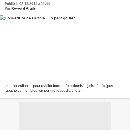
Publié le 02/12/2011 à 11:44
Par
Reves d Argile
en préparation..... pour oublier tous les "méchants"... jolis détails (post
rapatrié de mon blog temporaire rêves d'argile 2)