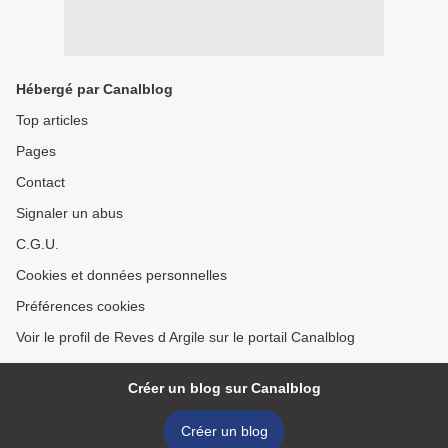
Hébergé par Canalblog
Top articles
Pages
Contact
Signaler un abus
C.G.U.
Cookies et données personnelles
Préférences cookies
Voir le profil de Reves d Argile sur le portail Canalblog
Créer un blog sur Canalblog
Créer un blog