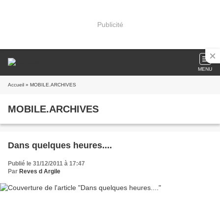
Publicité
MENU
Accueil
» MOBILE.ARCHIVES
MOBILE.ARCHIVES
Dans quelques heures....
Publié le 31/12/2011 à 17:47
Par
Reves d Argile